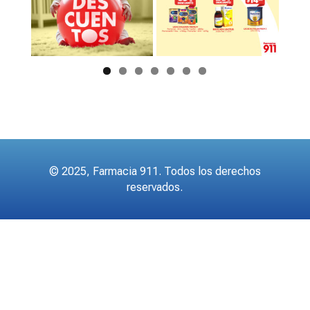
© 2025, Farmacia 911. Todos los derechos
reservados.